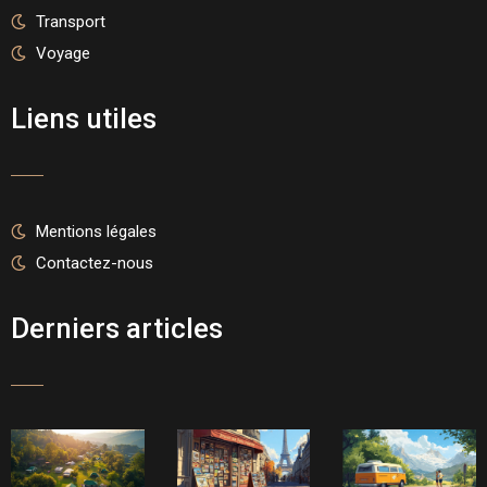
Transport
Voyage
Liens utiles
Mentions légales
Contactez-nous
Derniers articles