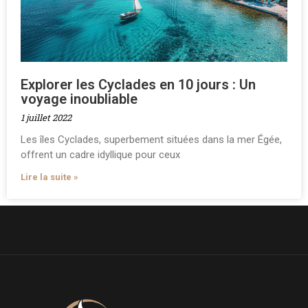
Explorer les Cyclades en 10 jours : Un
voyage inoubliable
1 juillet 2022
Les îles Cyclades, superbement situées dans la mer Égée,
offrent un cadre idyllique pour ceux
Lire la suite »