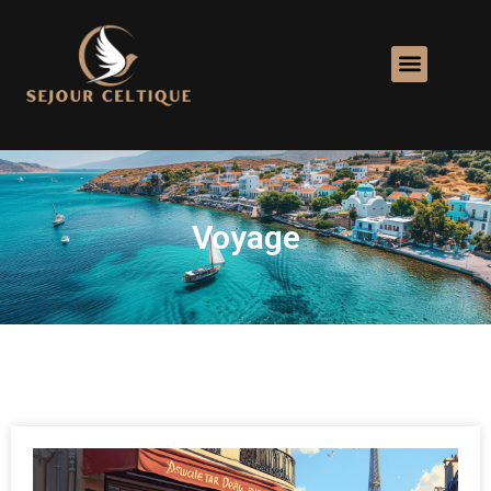
Voyage