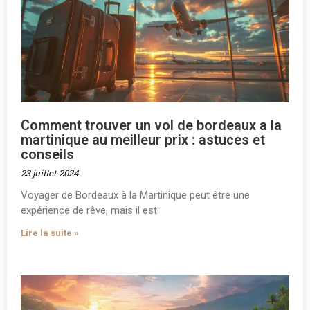
Comment trouver un vol de bordeaux a la
martinique au meilleur prix : astuces et
conseils
23 juillet 2024
Voyager de Bordeaux à la Martinique peut être une
expérience de rêve, mais il est
Lire la suite »