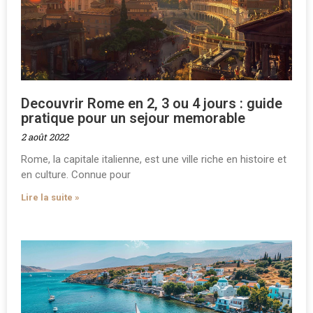
Decouvrir Rome en 2, 3 ou 4 jours : guide
pratique pour un sejour memorable
2 août 2022
Rome, la capitale italienne, est une ville riche en histoire et
en culture. Connue pour
Lire la suite »