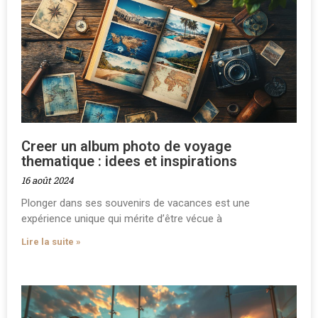
Creer un album photo de voyage
thematique : idees et inspirations
16 août 2024
Plonger dans ses souvenirs de vacances est une
expérience unique qui mérite d’être vécue à
Lire la suite »