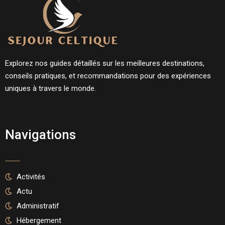
Explorez nos guides détaillés sur les meilleures destinations,
conseils pratiques, et recommandations pour des expériences
uniques à travers le monde.
Navigations
Activités
Actu
Administratif
Hébergement