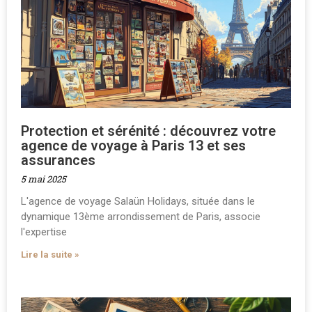
Protection et sérénité : découvrez votre
agence de voyage à Paris 13 et ses
assurances
5 mai 2025
L'agence de voyage Salaün Holidays, située dans le
dynamique 13ème arrondissement de Paris, associe
l'expertise
Lire la suite »