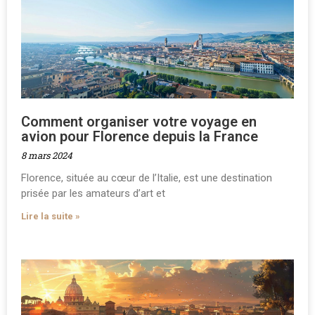
Comment organiser votre voyage en
avion pour Florence depuis la France
8 mars 2024
Florence, située au cœur de l’Italie, est une destination
prisée par les amateurs d’art et
Lire la suite »