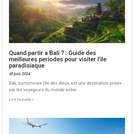
Quand partir a Bali ? : Guide des
meilleures periodes pour visiter l’ile
paradisiaque
18 juin 2024
Bali, surnommée l’île des dieux, est une destination prisée
par les voyageurs du monde entier.
Lire la suite »