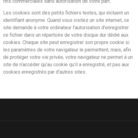
fins commerciales sans autorisation de votre part.
Les cookies sont des petits fichiers textes, qui incluent un
identifiant anonyme. Quand vous visitez un site internet, ce
site demande à votre ordinateur l’autorisation d’enregistrer
ce fichier dans un répertoire de votre disque dur dédié aux
cookies. Chaque site peut enregistrer son propre cookie si
les paramètres de votre navigateur le permettent, mais, afin
de protéger votre vie privée, votre navigateur ne permet à un
site de n’accéder qu’au cookie qu’il a enregistré, et pas aux
cookies enregistrés par d’autres sites.