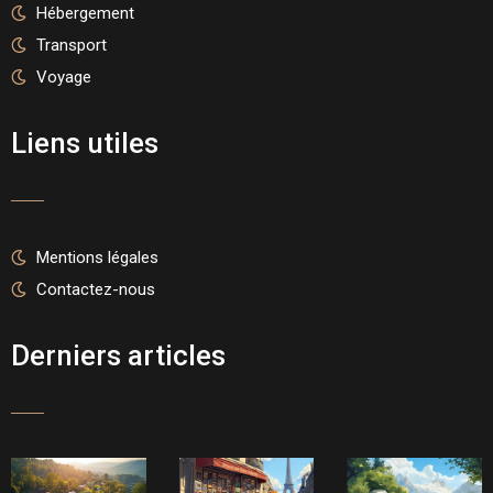
Hébergement
Transport
Voyage
Liens utiles
Mentions légales
Contactez-nous
Derniers articles