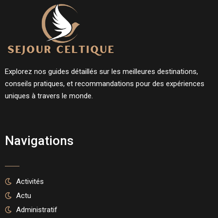
Explorez nos guides détaillés sur les meilleures destinations,
conseils pratiques, et recommandations pour des expériences
uniques à travers le monde.
Navigations
Activités
Actu
Administratif