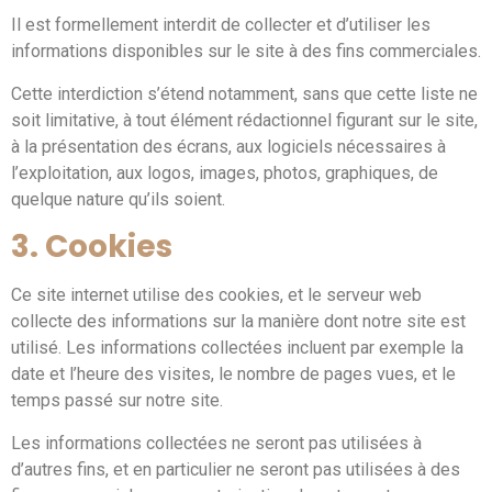
Il est formellement interdit de collecter et d’utiliser les
informations disponibles sur le site à des fins commerciales.
Cette interdiction s’étend notamment, sans que cette liste ne
soit limitative, à tout élément rédactionnel figurant sur le site,
à la présentation des écrans, aux logiciels nécessaires à
l’exploitation, aux logos, images, photos, graphiques, de
quelque nature qu’ils soient.
3. Cookies
Ce site internet utilise des cookies, et le serveur web
collecte des informations sur la manière dont notre site est
utilisé. Les informations collectées incluent par exemple la
date et l’heure des visites, le nombre de pages vues, et le
temps passé sur notre site.
Les informations collectées ne seront pas utilisées à
d’autres fins, et en particulier ne seront pas utilisées à des