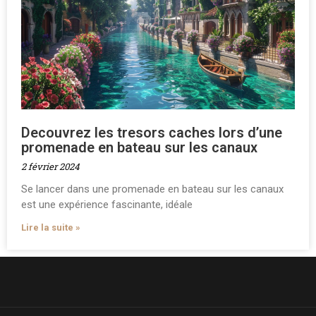
Decouvrez les tresors caches lors d’une
promenade en bateau sur les canaux
2 février 2024
Se lancer dans une promenade en bateau sur les canaux
est une expérience fascinante, idéale
Lire la suite »