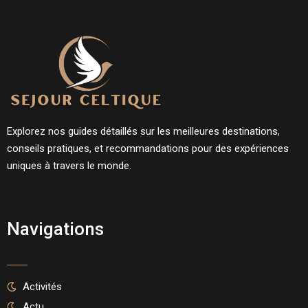
Explorez nos guides détaillés sur les meilleures destinations,
conseils pratiques, et recommandations pour des expériences
uniques à travers le monde.
Navigations
Activités
Actu