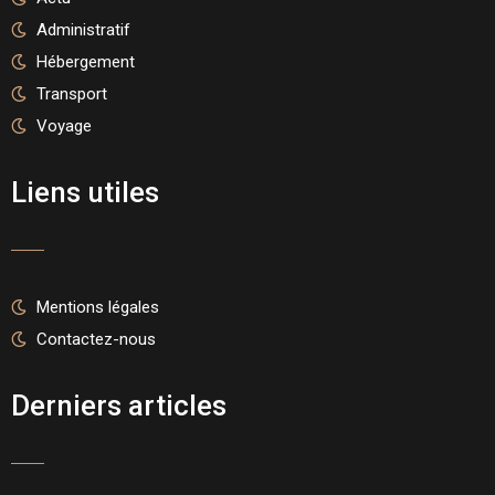
Administratif
Hébergement
Transport
Voyage
Liens utiles
Mentions légales
Contactez-nous
Derniers articles