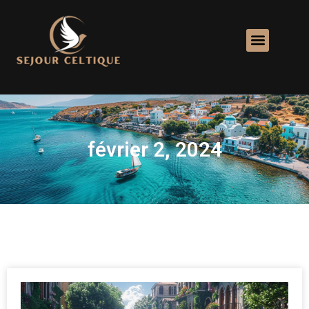
février 2, 2024