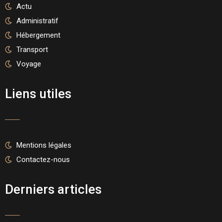
Actu
Administratif
Hébergement
Transport
Voyage
Liens utiles
Mentions légales
Contactez-nous
Derniers articles