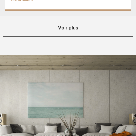
Lire la suite »
Voir plus