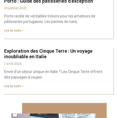
Porto : Guide des pâtisseries d’exception
13 janvier 2025
Porto recèle de véritables trésors pour les amateurs de
pâtisseries portugaises. Les pasteis de nata,
Lire la suite »
Exploration des Cinque Terre : Un voyage
inoubliable en Italie
1 avril 2024
Envie d’un séjour unique en Italie ? Les Cinque Terre offrent
des paysages à couper
Lire la suite »