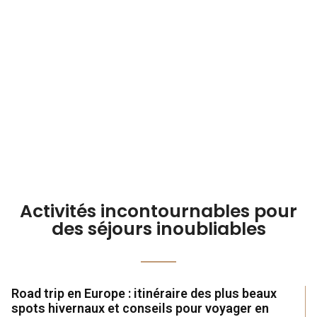
monde.
En savoir plus
Activités incontournables pour
des séjours inoubliables
Road trip en Europe : itinéraire des plus beaux
spots hivernaux et conseils pour voyager en