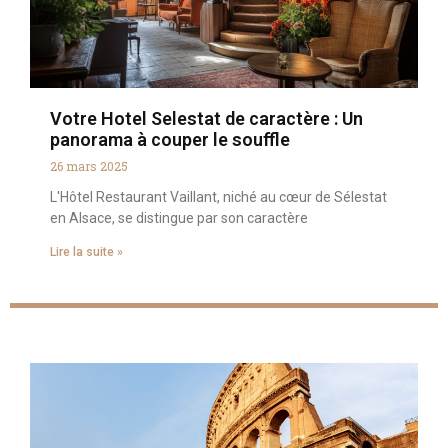
Votre Hotel Selestat de caractère : Un
panorama à couper le souffle
26 mars 2025
L'Hôtel Restaurant Vaillant, niché au cœur de Sélestat
en Alsace, se distingue par son caractère
Lire la suite »