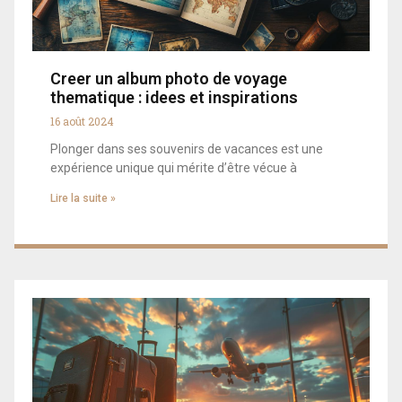
Creer un album photo de voyage
thematique : idees et inspirations
16 août 2024
Plonger dans ses souvenirs de vacances est une
expérience unique qui mérite d’être vécue à
Lire la suite »