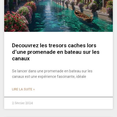
Decouvrez les tresors caches lors
d’une promenade en bateau sur les
canaux
Se lancer dans une promenade en bateau sur les
canaux est une expérience fascinante, idéale
LIRE LA SUITE »
2 février 2024