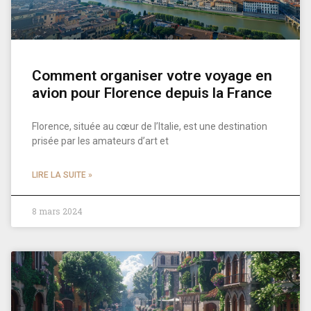
Comment organiser votre voyage en
avion pour Florence depuis la France
Florence, située au cœur de l’Italie, est une destination
prisée par les amateurs d’art et
LIRE LA SUITE »
8 mars 2024