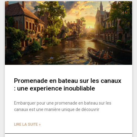
Promenade en bateau sur les canaux
: une experience inoubliable
Embarquer pour une promenade en bateau sur les
canaux est une manière unique de découvrir
LIRE LA SUITE »