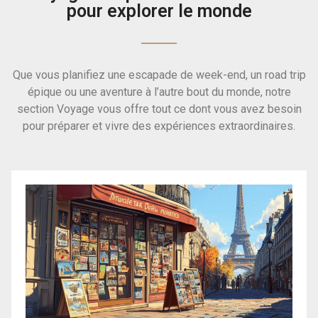
pour explorer le monde
Que vous planifiez une escapade de week-end, un road trip
épique ou une aventure à l’autre bout du monde, notre
section Voyage vous offre tout ce dont vous avez besoin
pour préparer et vivre des expériences extraordinaires.