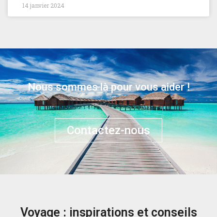
14 janvier 2024
Nous sommes là pour vous aider !
Contactez-nous
Voyage : inspirations et conseils