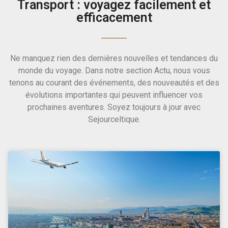
Transport : voyagez facilement et
efficacement
Ne manquez rien des dernières nouvelles et tendances du
monde du voyage. Dans notre section Actu, nous vous
tenons au courant des événements, des nouveautés et des
évolutions importantes qui peuvent influencer vos
prochaines aventures. Soyez toujours à jour avec
Sejourceltique.