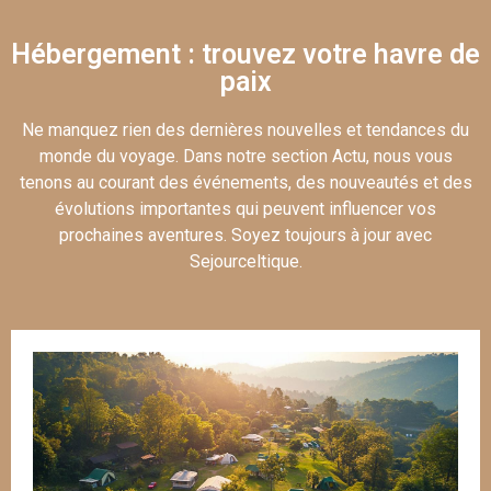
Hébergement : trouvez votre havre de
paix
Ne manquez rien des dernières nouvelles et tendances du
monde du voyage. Dans notre section Actu, nous vous
tenons au courant des événements, des nouveautés et des
évolutions importantes qui peuvent influencer vos
prochaines aventures. Soyez toujours à jour avec
Sejourceltique.