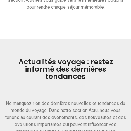
section Activités vous guide vers les meilleures options
pour rendre chaque séjour mémorable.
Actualités voyage : restez
informé des dernières
tendances
Ne manquez rien des dernières nouvelles et tendances du
monde du voyage. Dans notre section Actu, nous vous
tenons au courant des événements, des nouveautés et des
évolutions importantes qui peuvent influencer vos