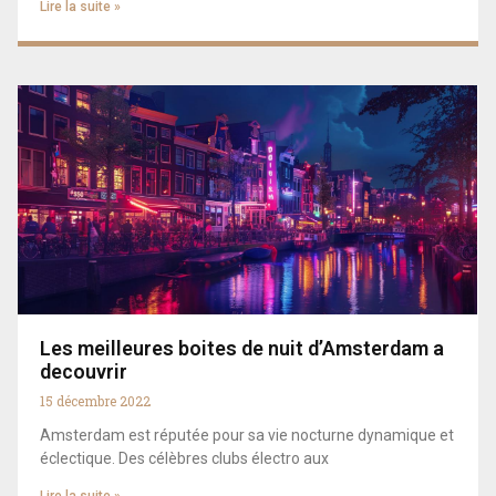
Lire la suite »
Les meilleures boites de nuit d’Amsterdam a
decouvrir
15 décembre 2022
Amsterdam est réputée pour sa vie nocturne dynamique et
éclectique. Des célèbres clubs électro aux