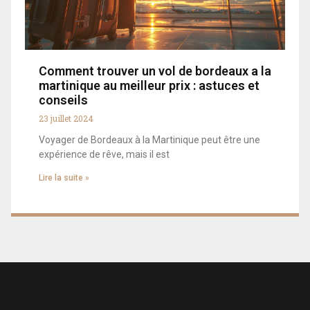
Comment trouver un vol de bordeaux a la
martinique au meilleur prix : astuces et
conseils
23 juillet 2024
Voyager de Bordeaux à la Martinique peut être une
expérience de rêve, mais il est
Lire la suite »