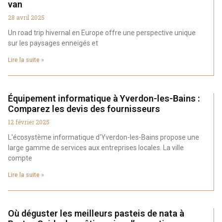
van
28 avril 2025
Un road trip hivernal en Europe offre une perspective unique
sur les paysages enneigés et
Lire la suite »
Équipement informatique à Yverdon-les-Bains :
Comparez les devis des fournisseurs
12 février 2025
L'écosystème informatique d'Yverdon-les-Bains propose une
large gamme de services aux entreprises locales. La ville
compte
Lire la suite »
Où déguster les meilleurs pasteis de nata à