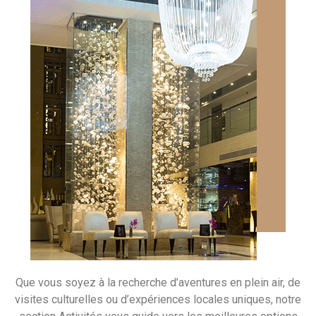
Que vous soyez à la recherche d’aventures en plein air, de
visites culturelles ou d’expériences locales uniques, notre