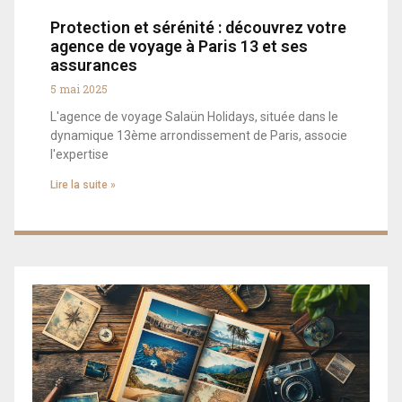
Protection et sérénité : découvrez votre
agence de voyage à Paris 13 et ses
assurances
5 mai 2025
L'agence de voyage Salaün Holidays, située dans le
dynamique 13ème arrondissement de Paris, associe
l'expertise
Lire la suite »