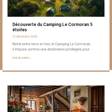
Découverte du Camping Le Cormoran 5
étoiles
12 décembre 2025
Niché entre terre et mer, le Camping Le Cormoran
s'impose comme une destination privilégiée pour
Lire la suite »