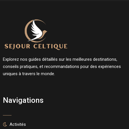
Explorez nos guides détaillés sur les meilleures destinations,
conseils pratiques, et recommandations pour des expériences
uniques à travers le monde.
Navigations
Activités