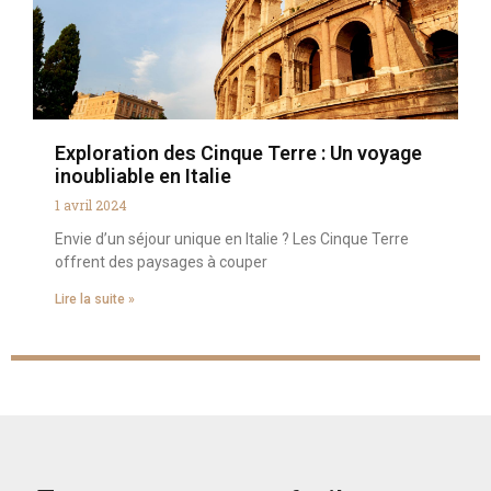
Exploration des Cinque Terre : Un voyage
inoubliable en Italie
1 avril 2024
Envie d’un séjour unique en Italie ? Les Cinque Terre
offrent des paysages à couper
Lire la suite »